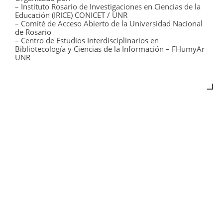
– Instituto Rosario de Investigaciones en Ciencias de la
Educación (IRICE) CONICET / UNR
– Comité de Acceso Abierto de la Universidad Nacional
de Rosario
– Centro de Estudios Interdisciplinarios en
Bibliotecología y Ciencias de la Información – FHumyAr
UNR