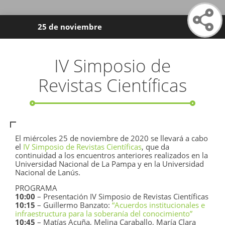
25 de noviembre
IV Simposio de
Revistas Científicas
El miércoles 25 de noviembre de 2020 se llevará a cabo
el
IV Simposio de Revistas Científicas
, que da
continuidad a los encuentros anteriores realizados en la
Universidad Nacional de La Pampa y en la Universidad
Nacional de Lanús.
PROGRAMA
10:00
– Presentación IV Simposio de Revistas Científicas
10:15
– Guillermo Banzato:
“Acuerdos institucionales e
infraestructura para la soberanía del conocimiento”
10:45
– Matías Acuña, Melina Caraballo, María Clara