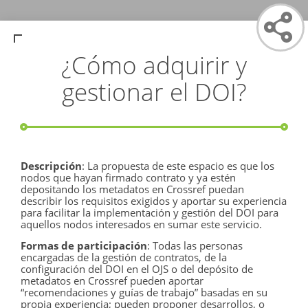
¿Cómo adquirir y
gestionar el DOI?
Descripción
: La propuesta de este espacio es que los
nodos que hayan firmado contrato y ya estén
depositando los metadatos en Crossref puedan
describir los requisitos exigidos y aportar su experiencia
para facilitar la implementación y gestión del DOI para
aquellos nodos interesados en sumar este servicio.
Formas de participación
:
Todas las personas
encargadas de la gestión de contratos, de la
configuración del DOI en el OJS o del depósito de
metadatos en Crossref pueden aportar
“recomendaciones y guías de trabajo” basadas en su
propia experiencia; pueden proponer desarrollos, o