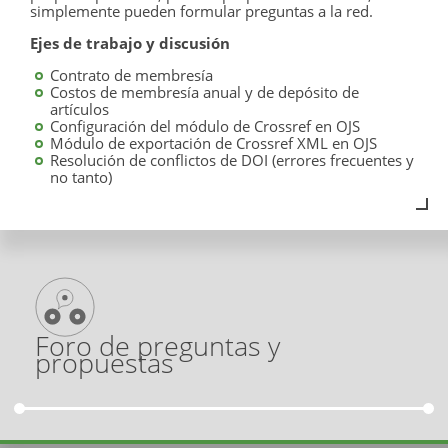
simplemente pueden formular preguntas a la red.
Ejes de trabajo y discusión
Contrato de membresía
Costos de membresía anual y de depósito de
artículos
Configuración del módulo de Crossref en OJS
Módulo de exportación de Crossref XML en OJS
Resolución de conflictos de DOI (errores frecuentes y
no tanto)
Foro de preguntas y
propuestas