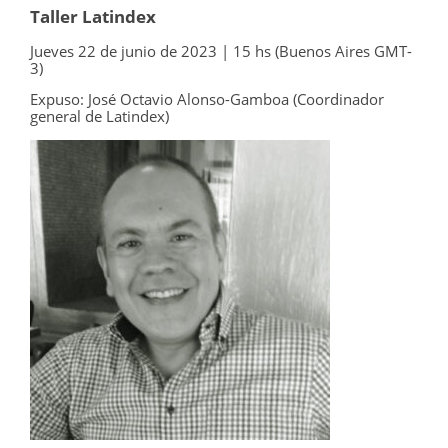
Taller Latindex
Jueves 22 de junio de 2023 | 15 hs (Buenos Aires GMT-
3)
Expuso: José Octavio Alonso-Gamboa (Coordinador
general de
Latindex
)