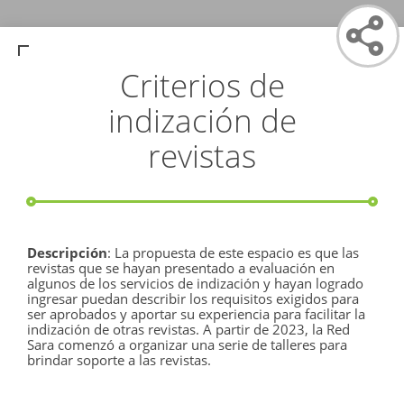
Criterios de
indización de
revistas
Descripción
: La propuesta de este espacio es que las
revistas que se hayan presentado a evaluación en
algunos de los servicios de indización y hayan logrado
ingresar puedan describir los requisitos exigidos para
ser aprobados y aportar su experiencia para facilitar la
indización de otras revistas.
A partir de 2023, la Red
Sara comenzó a organizar una serie de talleres para
brindar soporte a las revistas.