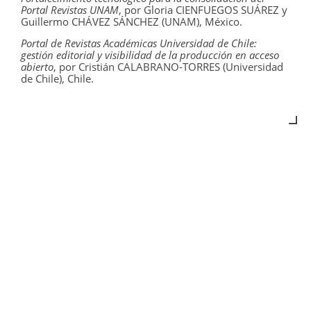
Portal Revistas UNAM
, por Gloria CIENFUEGOS SUÁREZ y
Guillermo CHÁVEZ SÁNCHEZ (UNAM), México.
Portal de Revistas Académicas Universidad de Chile:
gestión editorial y visibilidad de la producción en acceso
abierto
, por Cristián CALABRANO-TORRES (Universidad
de Chile), Chile.