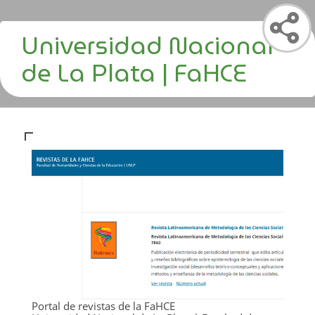
Universidad Nacional
de La Plata | FaHCE
Portal de revistas de la FaHCE