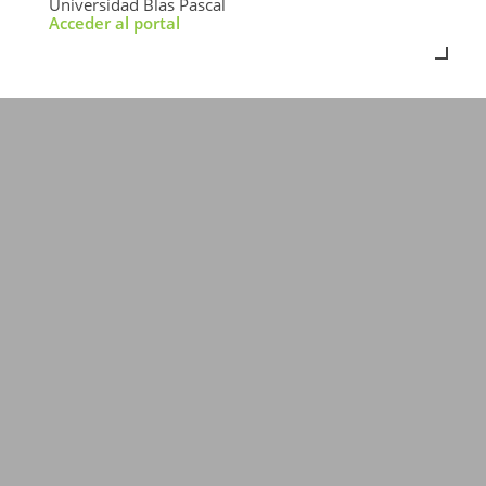
Universidad Blas Pascal
Acceder al portal