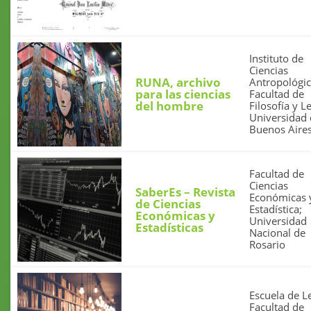
Instituto de
Ciencias
RUNA, archivo
Antropológic
para las ciencias
Facultad de
del hombre
Filosofía y Le
Universidad
Buenos Aire
Facultad de
Ciencias
SaberEs – Revista
Económicas 
de Ciencias
Estadística;
Económicas y
Universidad
Estadísticas
Nacional de
Rosario
Escuela de Le
Facultad de