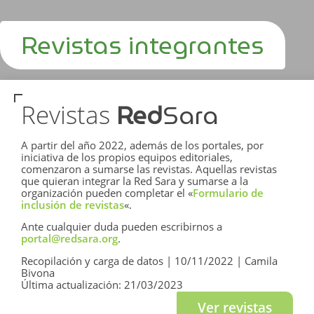
Revistas integrantes
Red
Sara
Revistas
A partir del año 2022, además de los portales, por
iniciativa de los propios equipos editoriales,
comenzaron a sumarse las revistas. Aquellas revistas
que quieran integrar la Red Sara y sumarse a la
organización pueden completar el «
Formulario de
inclusión de revistas
«.
Ante cualquier duda pueden escribirnos a
portal@redsara.org
.
Recopilación y carga de datos | 10/11/2022 | Camila
Bivona
Última actualización: 21/03/2023
Ver revistas