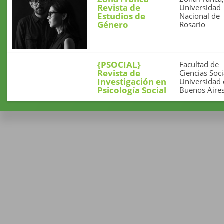
Revista de
Universidad
Estudios de
Nacional de
Género
Rosario
{PSOCIAL}
Facultad de
Revista de
Ciencias Soci
Investigación en
Universidad
Psicología Social
Buenos Aire